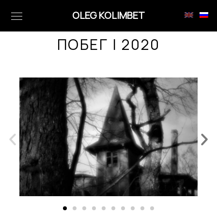
OLEG KOLIMBET
ПОБЕГ
| 2020